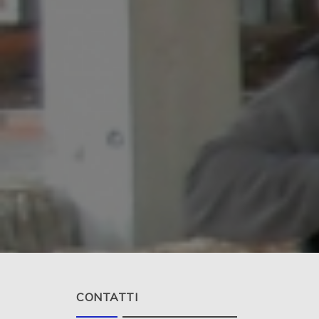
CONTATTI