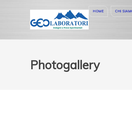
HOME
CHI SIAM
Photogallery