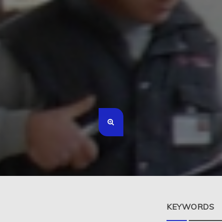
KEYWORDS