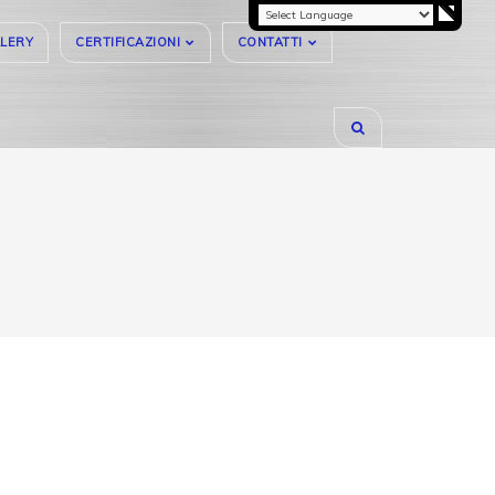
LERY
CERTIFICAZIONI
CONTATTI