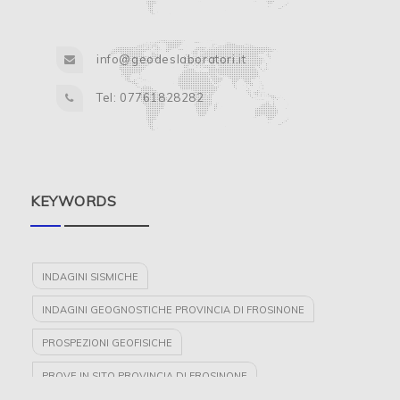
info@geodeslaboratori.it
Tel: 07761828282
KEYWORDS
INDAGINI SISMICHE
INDAGINI GEOGNOSTICHE PROVINCIA DI FROSINONE
PROSPEZIONI GEOFISICHE
PROVE IN SITO PROVINCIA DI FROSINONE