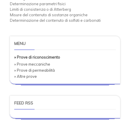
Determinazione parametri fisici
Limiti di consistenza o di Atterberg
Misure del contenuto di sostanze organiche
Determinazione del contenuto di solfati e carbonati
MENU
» Prove di riconoscimento
» Prove meccaniche
» Prove di permeabilità
» Altre prove
FEED RSS