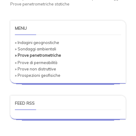
Prove penetrometriche statiche
MENU
» Indagini geognostiche
» Sondaggi ambientali
» Prove penetrometriche
» Prove di permeabilità
» Prove non distruttive
» Prospezioni geofisiche
FEED RSS