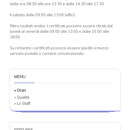
dalle ore 08:30 alle ore 13:30 e dalle 14:30 alle 17:30.
Il sabato dalle 09:00 alle 13:00 (uffici)
Ritiro risultati analisi: I certificati possono essere ritirati dal
lunedi al venerdi dalle 09:00 alle 13:00 e dalle 15:00 alle
18:00.
Su richiesta i certificati possono essere spediti a mezzo
servizio postale o corriere convenzionato
MENU
» Orari
» Qualità
» Lo Staff