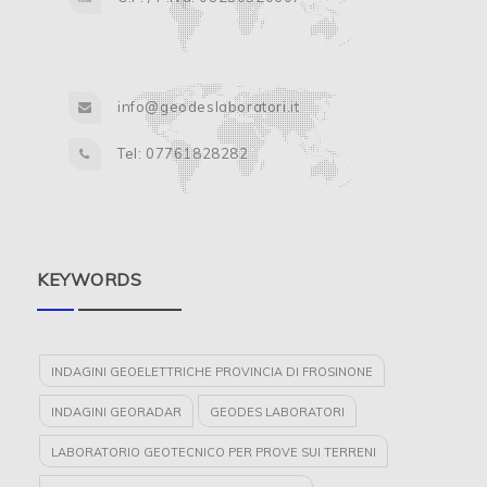
info@geodeslaboratori.it
Tel: 07761828282
KEYWORDS
INDAGINI GEOELETTRICHE PROVINCIA DI FROSINONE
INDAGINI GEORADAR
GEODES LABORATORI
LABORATORIO GEOTECNICO PER PROVE SUI TERRENI